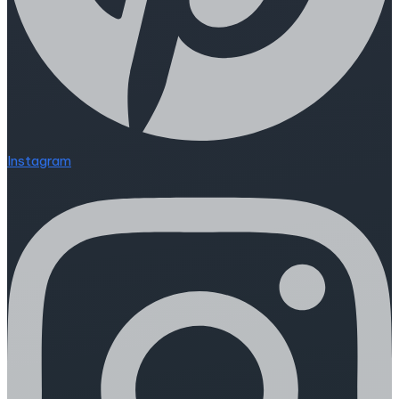
Instagram