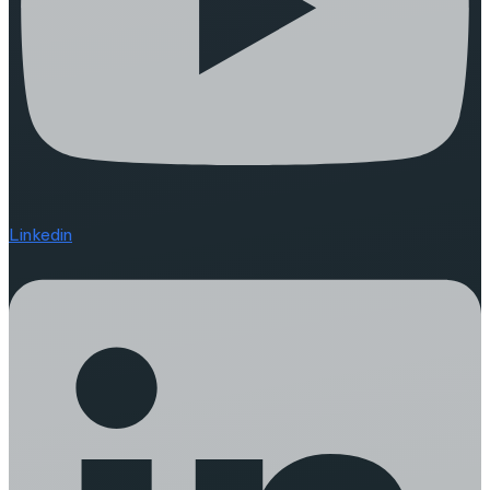
Linkedin