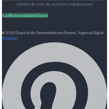
calidad de vida de nuestros trabajadores.
Ir a Responsabilidad Social
© 2025 Grupo Acón. Desarrollado por Enserio | Agencia Digital
Pinterest