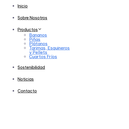
Inicio
Sobre Nosotros
Productos
Bananos
Piñas
Plátanos
Tarimas, Esquineros
y Pellets
Cuartos Fríos
Sostenibilidad
Noticias
Contacto