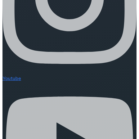
Youtube