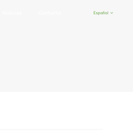
Noticias
Contacto
Español