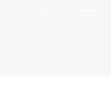
re Nosotros
Productos
Sostenibilidad