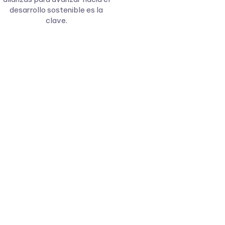
desarrollo sostenible es la
clave.