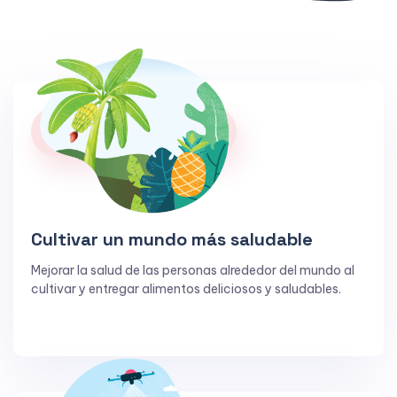
Cultivar un mundo más saludable
Mejorar la salud de las personas alrededor del mundo al
cultivar y entregar alimentos deliciosos y saludables.