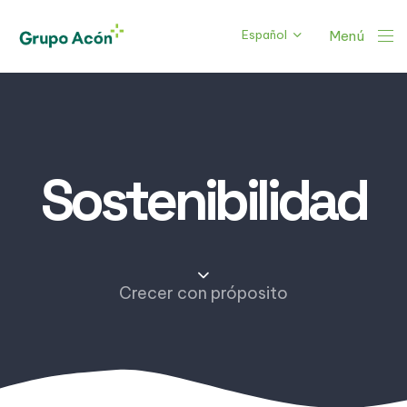
Español
Menú
Sostenibilidad
Crecer con próposito