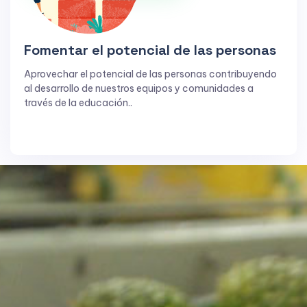
Fomentar el potencial de las personas
Aprovechar el potencial de las personas contribuyendo
al desarrollo de nuestros equipos y comunidades a
través de la educación..
Cultivar