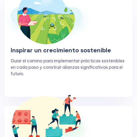
Inspirar un crecimiento sostenible
Guiar el camino para implementar prácticas sostenibles
en cada paso y construir alianzas significativas para el
futuro.