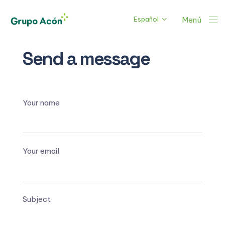
Español
Menú
Send a message
Your name
Your email
Subject