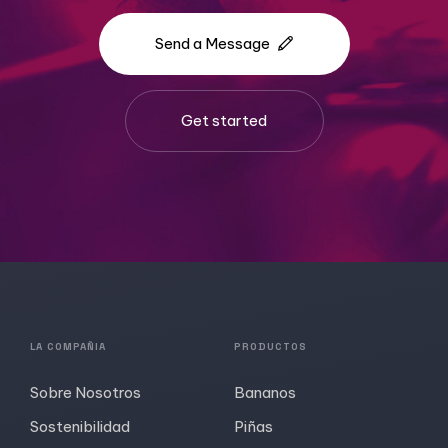
Send a Message
Get started
LA COMPAÑIA
PRODUCTOS
Sobre Nosotros
Bananos
Sostenibilidad
Piñas