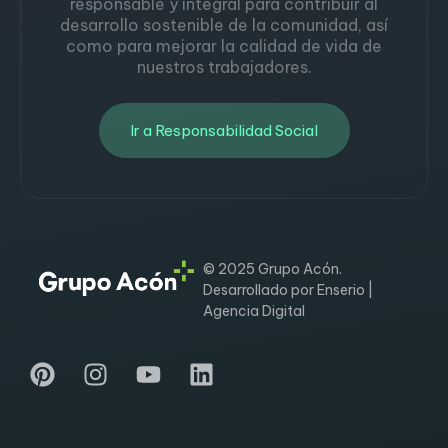
responsable y integral para contribuir al
desarrollo sostenible de la comunidad, así
como para mejorar la calidad de vida de
nuestros trabajadores.
Ir a Responsabilidad Social
© 2025 Grupo Acón.
Desarrollado por Enserio |
Agencia Digital