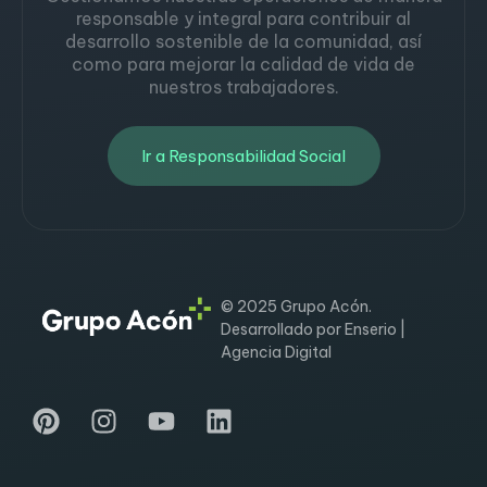
responsable y integral para contribuir al
desarrollo sostenible de la comunidad, así
como para mejorar la calidad de vida de
nuestros trabajadores.
Ir a Responsabilidad Social
© 2025 Grupo Acón.
Desarrollado por Enserio |
Agencia Digital