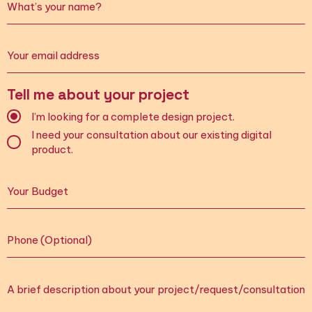
Tell me about your project
I’m looking for a complete design project.
I need your consultation about our existing digital
product.