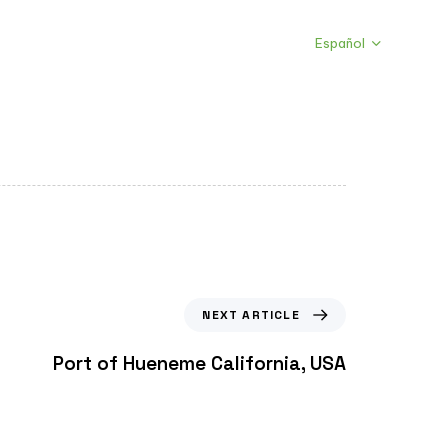
Noticias
Contacto
Español
NEXT ARTICLE
Port of Hueneme California, USA