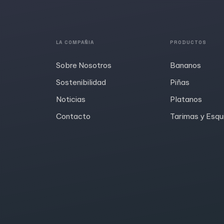
LA COMPAÑIA
PRODUCTOS
Sobre Nosotros
Bananos
Sostenibilidad
Piñas
Noticias
Platanos
Contacto
Tarimas y Esqu