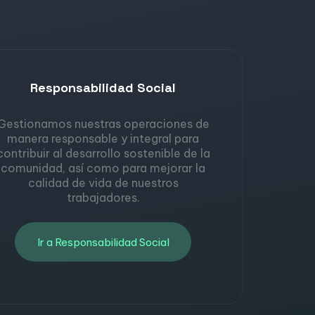
Responsabilidad Social
Gestionamos nuestras operaciones de
manera responsable y integral para
contribuir al desarrollo sostenible de la
comunidad, así como para mejorar la
calidad de vida de nuestros
trabajadores.
Ir a Responsabilidad Social